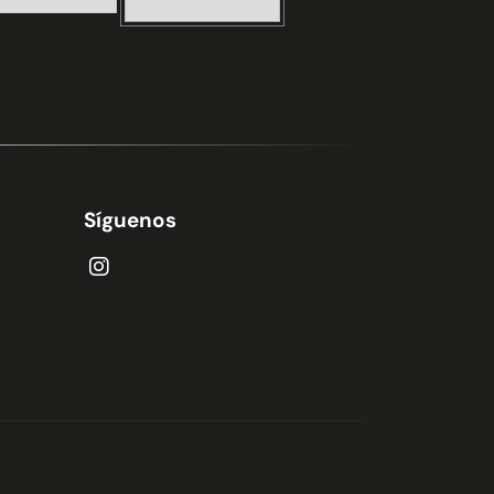
Síguenos