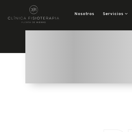
Nosotros
Servicios