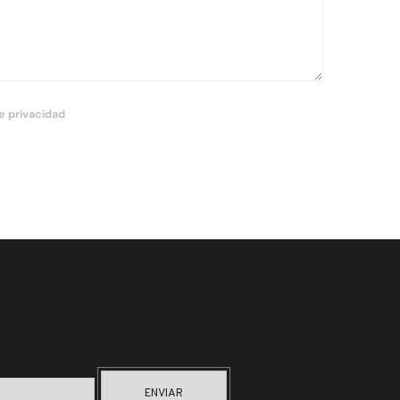
de privacidad
ENVIAR