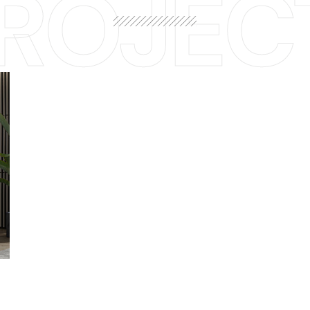
ROJEC