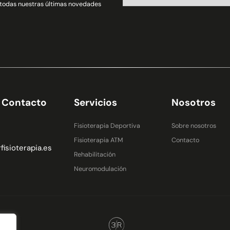
 todas nuestras últimas novedades
e Contacto
Servicios
Nosotros
Fisioterapia Deportiva
Sobre nosotros
Fisioterapia ATM
Contacto
isioterapia.es
Rehabilitación
Neuromodulación