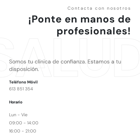
Contacta con nosotros
¡Ponte en manos de
SALU
profesionales!
Somos tu clínica de confianza. Estamos a tu
disposición.
Teléfono Móvil
613 851 354
Horario
Lun - Vie
09:00 - 14:00
16:00 - 21:00