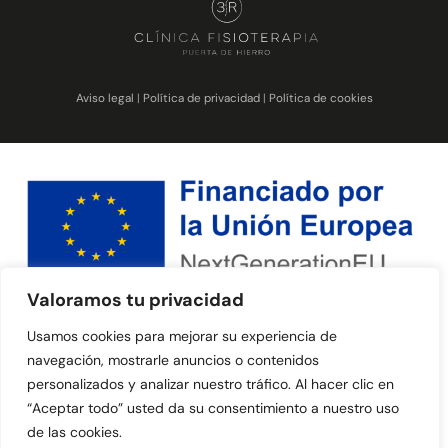
Aviso legal
|
Política de privacidad
|
Política de cookies
Valoramos tu privacidad
Usamos cookies para mejorar su experiencia de
navegación, mostrarle anuncios o contenidos
personalizados y analizar nuestro tráfico. Al hacer clic en
“Aceptar todo” usted da su consentimiento a nuestro uso
de las cookies.