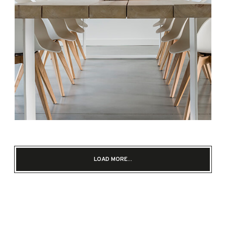
LOAD MORE...