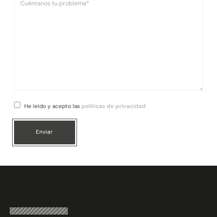
He leído y acepto las
políticas de privacidad
Enviar